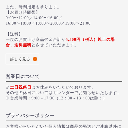
また、時間指定も承ります。
【お届け時間帯】
9:00〜12:00／14:00〜16:00／
16:00〜18:00／18:00〜20:00／19:00〜21:00
【送料】
一度のお買上げ商品代金合計が
5,500円（税込）以上の場
合、送料無料
とさせていただきます。
詳しく見る
営業日について
※
土日祝祭日
はお休みをいただいております。
その他の休日についてはカレンダーでお知らせいたします。
※営業時間：9:00－17:30（12：00～13：00は除く）
プライバシーポリシー
お客様からいただいた個人情報は商品の発送とご連絡以外に