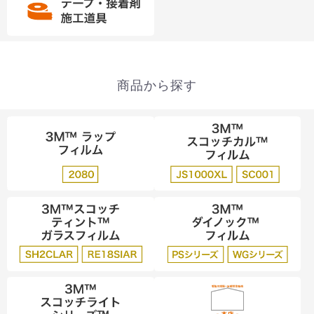
商品から探す