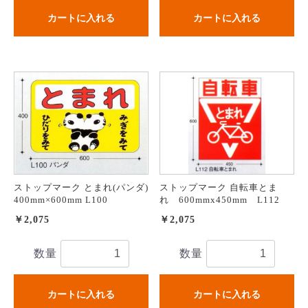
カートに入れる
カートに入れる
ストップマーク とまれ(パンダ)
ストップマーク 自転車とま
400mm×600mm L100
れ 600mmx450mm L112
￥2,075
￥2,075
数量
数量
カートに入れる
カートに入れる