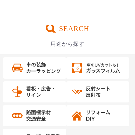
SEARCH
用途から探す
お買い物を続ける
カートへ進む