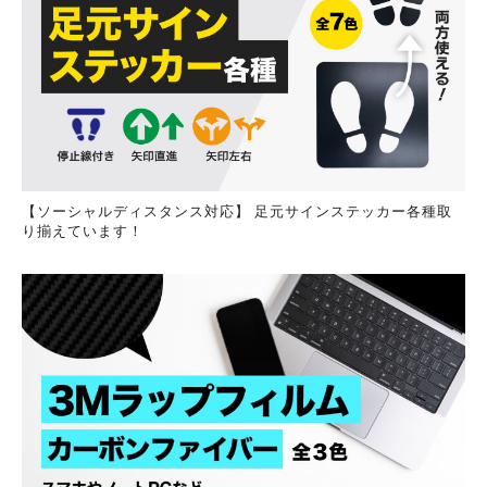
【ソーシャルディスタンス対応】 足元サインステッカー各種取
り揃えています！