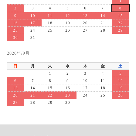
1
2
3
4
5
6
7
8
9
10
11
12
13
14
15
16
17
18
19
20
21
22
23
24
25
26
27
28
29
30
31
2026年/9月
日
月
火
水
木
金
土
1
2
3
4
5
6
7
8
9
10
11
12
13
14
15
16
17
18
19
20
21
22
23
24
25
26
27
28
29
30