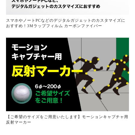
スマホやノートPCなどのデジタルガジェットのカスタマイズに
おすすめ！3Mラップフィルム カーボンファイバー
【ご希望のサイズをご用意いたします】モーションキャプチャ用
反射マーカー