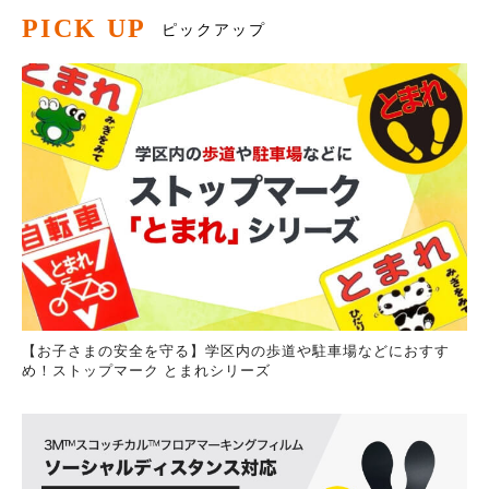
PICK UP
ピックアップ
【お子さまの安全を守る】学区内の歩道や駐車場などにおすす
め！ストップマーク とまれシリーズ