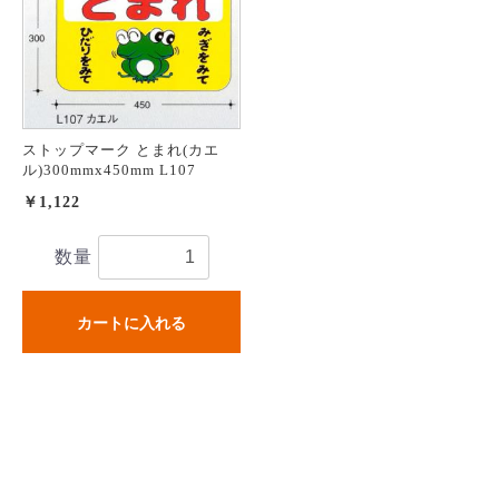
ストップマーク とまれ(カエ
ル)300mmx450mm L107
￥1,122
数量
カートに入れる