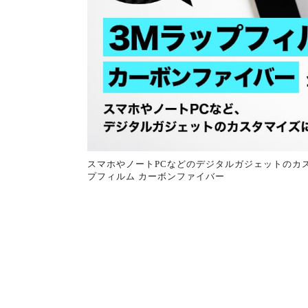
スマホやノートPCなどのデジタルガジェットのカ
プフィルム カーボンファイバー