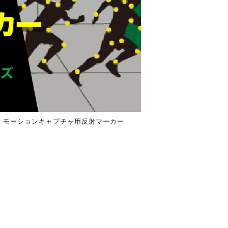
】モーションキャプチャ用反射マーカー