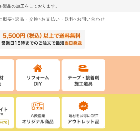
ル製品の加工をしております。
社概要
>返品・交換
>お支払い・送料
>お問い合わせ