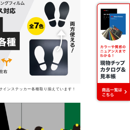
元サインステッカー各種取り揃えています！