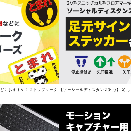
などにおすすめ！ストップマーク
【ソーシャルディスタンス対応】 足