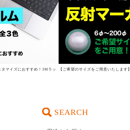
スタマイズにおすすめ！3Mラッ
【ご希望のサイズをご用意いたします
SEARCH