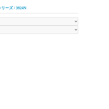
シリーズ / 3924N