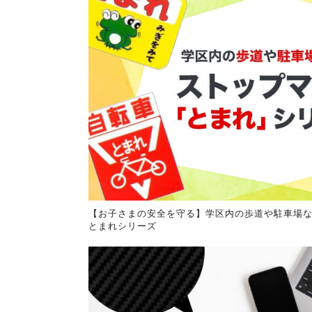
【お子さまの安全を守る】学区内の歩道や駐車場
とまれシリーズ