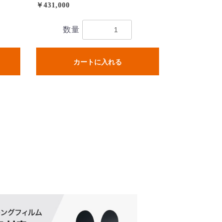
￥431,000
数量
カートに入れる