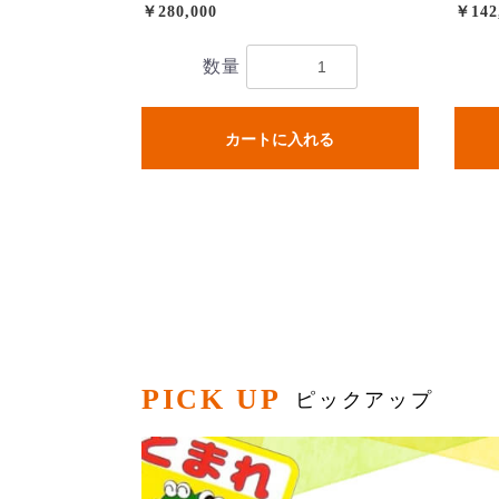
￥280,000
￥142
数量
カートに入れる
PICK UP
ピックアップ