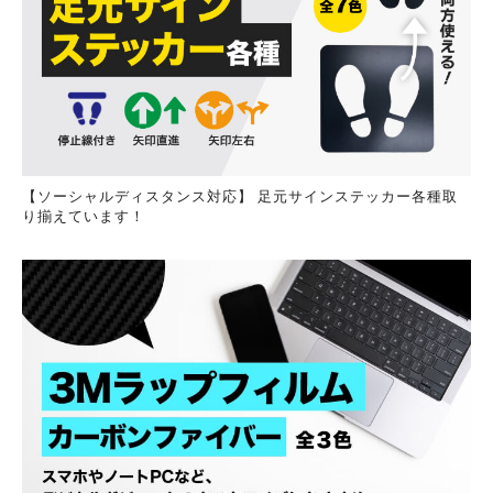
【ソーシャルディスタンス対応】 足元サインステッカー各種取
り揃えています！