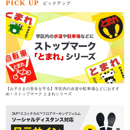
PICK UP
ピックアップ
【お子さまの安全を守る】学区内の歩道や駐車場などにおすす
め！ストップマーク とまれシリーズ